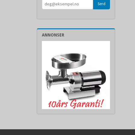
ANNONSER