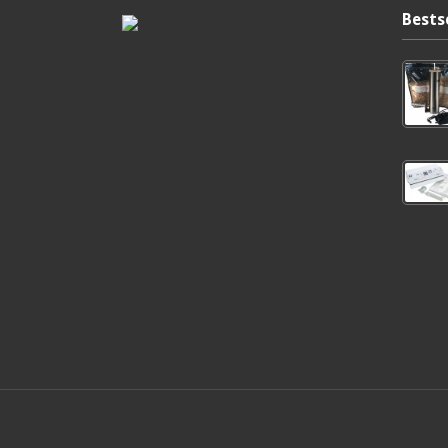
Bests