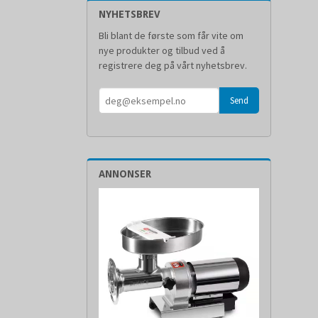
NYHETSBREV
Bli blant de første som får vite om
nye produkter og tilbud ved å
registrere deg på vårt nyhetsbrev.
ANNONSER