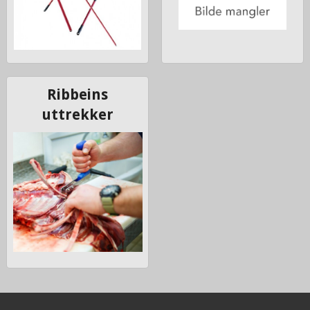
Ribbeins
uttrekker