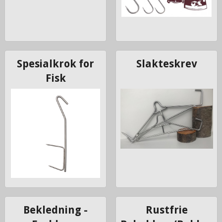
Spesialkrok for
Slakteskrev
Fisk
Bekledning -
Rustfrie