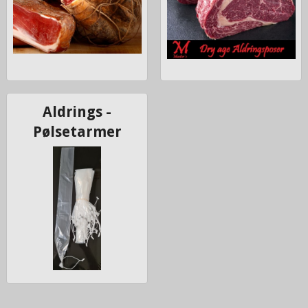
Aldrings -
Pølsetarmer