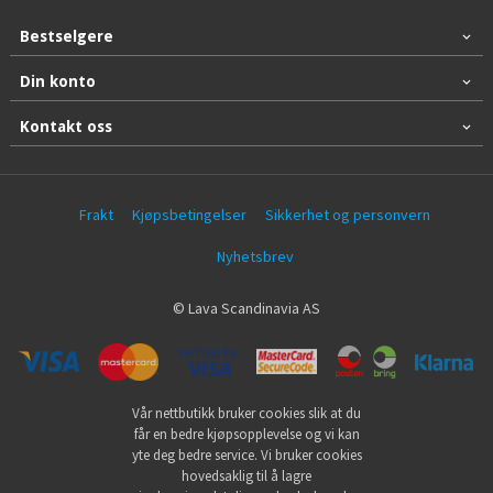
Bestselgere
Din konto
Kontakt oss
Frakt
Kjøpsbetingelser
Sikkerhet og personvern
Nyhetsbrev
© Lava Scandinavia AS
Vår nettbutikk bruker cookies slik at du
får en bedre kjøpsopplevelse og vi kan
yte deg bedre service. Vi bruker cookies
hovedsaklig til å lagre