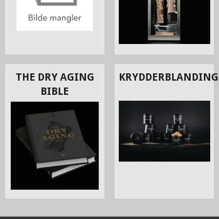
THE DRY AGING
KRYDDERBLANDING
BIBLE