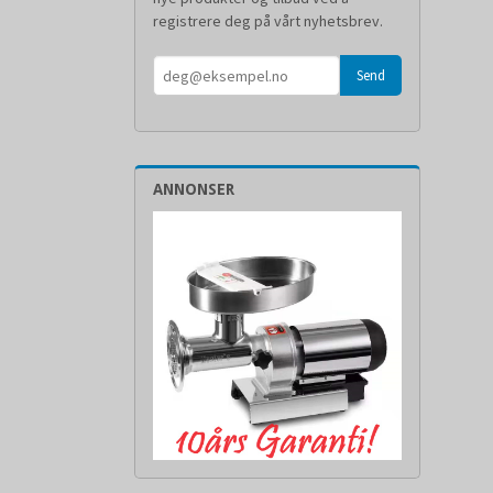
registrere deg på vårt nyhetsbrev.
ANNONSER