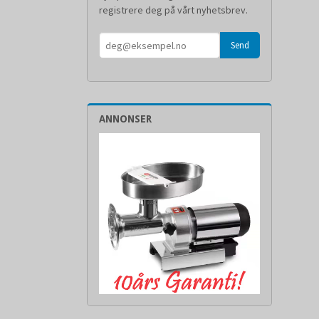
registrere deg på vårt nyhetsbrev.
ANNONSER