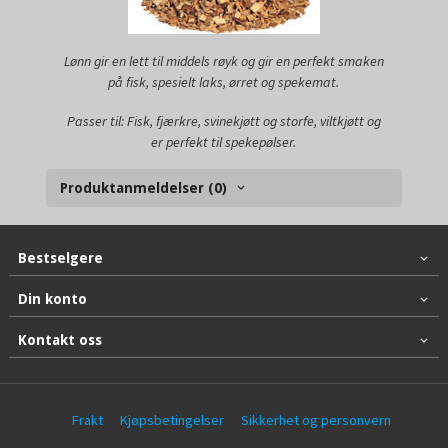
Lønn gir en lett til middels røyk og gir en perfekt smaken
på fisk, spesielt laks, ørret og spekemat.
Passer til: Fisk, fjærkre, svinekjøtt og storfe, viltkjøtt og
er perfekt til spekepølser.
Produktanmeldelser (0)
Bestselgere
Din konto
Kontakt oss
Frakt
Kjøpsbetingelser
Sikkerhet og personvern