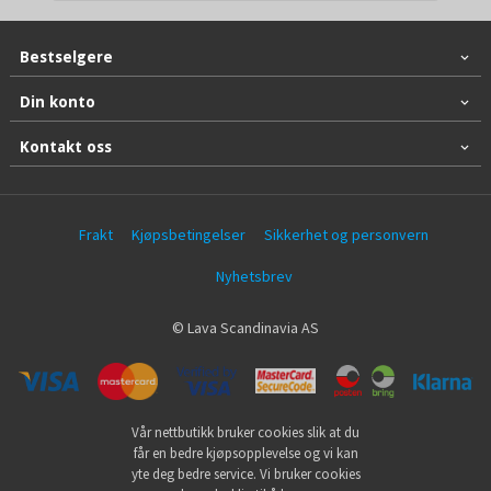
Bestselgere
Din konto
Kontakt oss
Frakt
Kjøpsbetingelser
Sikkerhet og personvern
Nyhetsbrev
© Lava Scandinavia AS
Vår nettbutikk bruker cookies slik at du
får en bedre kjøpsopplevelse og vi kan
yte deg bedre service. Vi bruker cookies