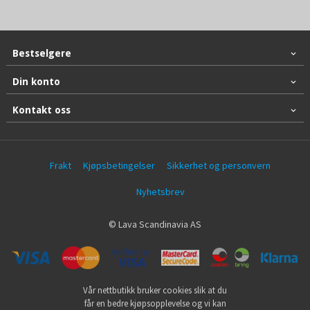
Bestselgere
Din konto
Kontakt oss
Frakt
Kjøpsbetingelser
Sikkerhet og personvern
Nyhetsbrev
© Lava Scandinavia AS
Vår nettbutikk bruker cookies slik at du
får en bedre kjøpsopplevelse og vi kan