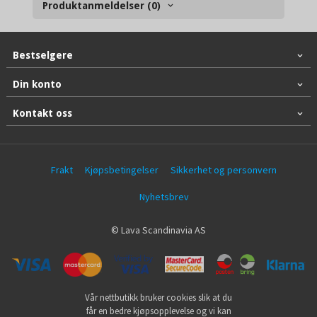
Produktanmeldelser (0)
Bestselgere
Din konto
Kontakt oss
Frakt
Kjøpsbetingelser
Sikkerhet og personvern
Nyhetsbrev
© Lava Scandinavia AS
Vår nettbutikk bruker cookies slik at du
får en bedre kjøpsopplevelse og vi kan