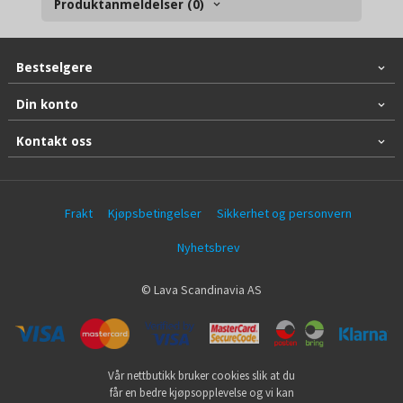
Produktanmeldelser (0)
Bestselgere
Din konto
Kontakt oss
Frakt
Kjøpsbetingelser
Sikkerhet og personvern
Nyhetsbrev
© Lava Scandinavia AS
Vår nettbutikk bruker cookies slik at du
får en bedre kjøpsopplevelse og vi kan