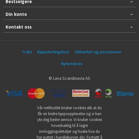
Bestselgere
Din konto
Kontakt oss
Frakt
Kjøpsbetingelser
Sikkerhet og personvern
Nyhetsbrev
© Lava Scandinavia AS
Vår nettbutikk bruker cookies slik at du
får en bedre kjøpsopplevelse og vi kan
yte deg bedre service. Vi bruker cookies
hovedsaklig til å lagre
innloggingsdetaljer og huske hva du
har puttet i handlekurven din. Fortsett å