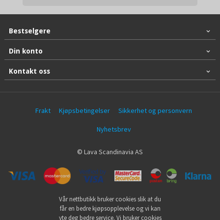
Bestselgere
Din konto
Kontakt oss
Frakt
Kjøpsbetingelser
Sikkerhet og personvern
Nyhetsbrev
© Lava Scandinavia AS
Vår nettbutikk bruker cookies slik at du
får en bedre kjøpsopplevelse og vi kan
yte deg bedre service. Vi bruker cookies