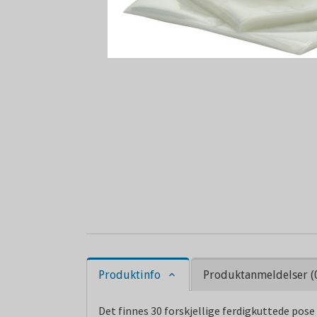
Produktinfo
Produktanmeldelser (
Det finnes 30 forskjellige ferdigkuttede pose 