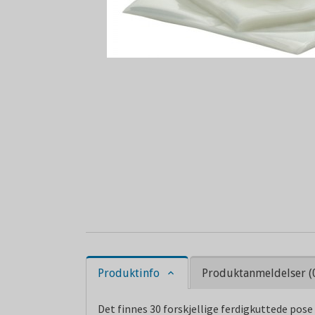
Produktinfo
Produktanmeldelser (
Det finnes 30 forskjellige ferdigkuttede pose 