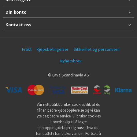
Din konto
Kontakt oss
Frakt
Kjøpsbetingelser
Sikkerhet og personvern
Nyhetsbrev
© Lava Scandinavia AS
Vår nettbutikk bruker cookies slik at du
får en bedre kjøpsopplevelse og vi kan
yte deg bedre service. Vi bruker cookies
hovedsaklig til å lagre
innloggingsdetaljer og huske hva du
har puttet i handlekurven din. Fortsett å