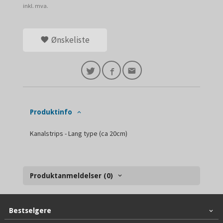
inkl. mva.
Ønskeliste
Produktinfo
Kanalstrips - Lang type (ca 20cm)
Produktanmeldelser (0)
Bestselgere