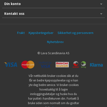
Din konto
Kontakt oss
Frakt
Kjøpsbetingelser
Sikkerhet og personvern
Nyhetsbrev
© Lava Scandinavia AS
Vår nettbutikk bruker cookies slik at du
får en bedre kjøpsopplevelse og vi kan
yte deg bedre service. Vi bruker cookies
hovedsaklig til å lagre
innloggingsdetaljer og huske hva du
har puttet i handlekurven din. Fortsett å
bruke siden som normalt om du godtar