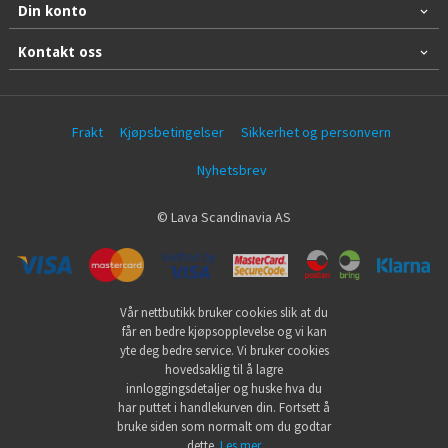
Din konto
Kontakt oss
Frakt
Kjøpsbetingelser
Sikkerhet og personvern
Nyhetsbrev
© Lava Scandinavia AS
Vår nettbutikk bruker cookies slik at du
får en bedre kjøpsopplevelse og vi kan
yte deg bedre service. Vi bruker cookies
hovedsaklig til å lagre
innloggingsdetaljer og huske hva du
har puttet i handlekurven din. Fortsett å
bruke siden som normalt om du godtar
dette.
Les mer