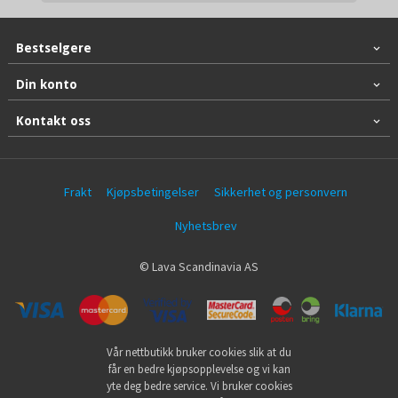
Bestselgere
Din konto
Kontakt oss
Frakt
Kjøpsbetingelser
Sikkerhet og personvern
Nyhetsbrev
© Lava Scandinavia AS
Vår nettbutikk bruker cookies slik at du
får en bedre kjøpsopplevelse og vi kan
yte deg bedre service. Vi bruker cookies