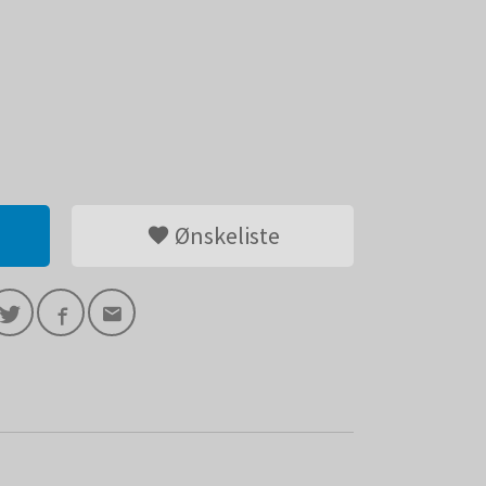
Ønskeliste