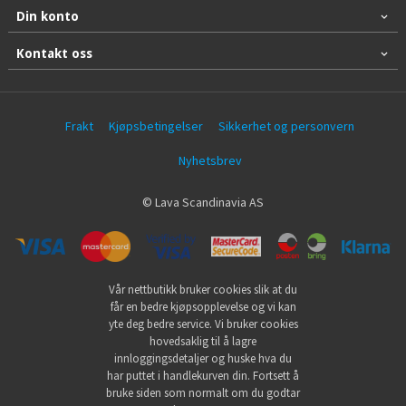
Din konto
Kontakt oss
Frakt
Kjøpsbetingelser
Sikkerhet og personvern
Nyhetsbrev
© Lava Scandinavia AS
Vår nettbutikk bruker cookies slik at du
får en bedre kjøpsopplevelse og vi kan
yte deg bedre service. Vi bruker cookies
hovedsaklig til å lagre
innloggingsdetaljer og huske hva du
har puttet i handlekurven din. Fortsett å
bruke siden som normalt om du godtar