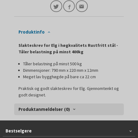
Produktinfo
Slakteskrev for Elg i høgkvalitets Rustfritt stål -
Tåler belastning på minst 400kg
Tåler belastning på minst 500 kg
Dimmensjoner: 790 mm x 220 mm x 12mm
Meget lav bygghøgde på bare ca 22 cm
Praktisk og godt slakteskrev for Elg. Gjennomtenkt og
godt designet.
Produktanmeldelser (0)
Bestselgere