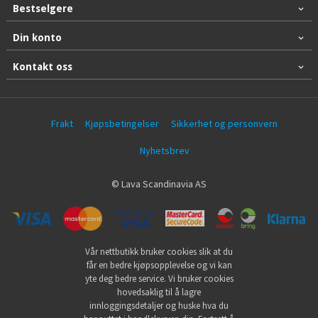
Bestselgere
Din konto
Kontakt oss
Frakt
Kjøpsbetingelser
Sikkerhet og personvern
Nyhetsbrev
© Lava Scandinavia AS
Vår nettbutikk bruker cookies slik at du
får en bedre kjøpsopplevelse og vi kan
yte deg bedre service. Vi bruker cookies
hovedsaklig til å lagre
innloggingsdetaljer og huske hva du