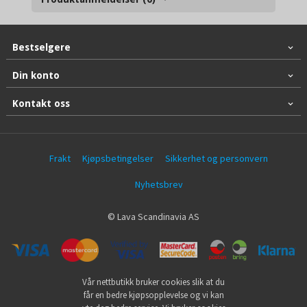
Bestselgere
Din konto
Kontakt oss
Frakt
Kjøpsbetingelser
Sikkerhet og personvern
Nyhetsbrev
© Lava Scandinavia AS
Vår nettbutikk bruker cookies slik at du
får en bedre kjøpsopplevelse og vi kan