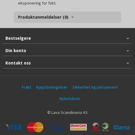
eksponering for fukt.
Produktanmeldelser (0)
Bestselgere
Din konto
Kontakt oss
Frakt
Kjøpsbetingelser
Sikkerhet og personvern
Nyhetsbrev
© Lava Scandinavia AS