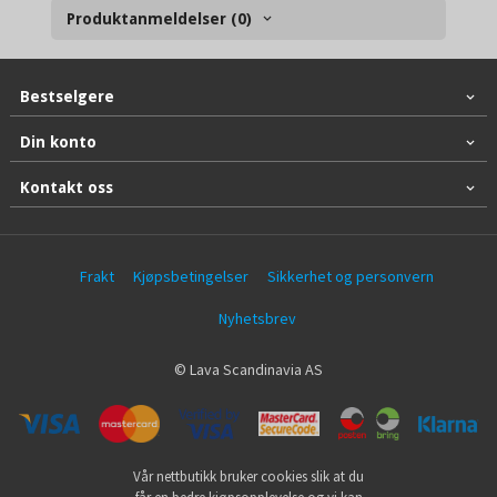
Produktanmeldelser (0)
Bestselgere
Din konto
Kontakt oss
Frakt
Kjøpsbetingelser
Sikkerhet og personvern
Nyhetsbrev
© Lava Scandinavia AS
Vår nettbutikk bruker cookies slik at du